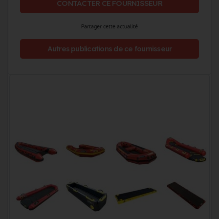
CONTACTER CE FOURNISSEUR
Partager cette actualité
Autres publications de ce fournisseur