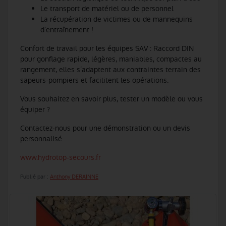
Le transport de matériel ou de personnel
La récupération de victimes ou de mannequins
d’entraînement !
Confort de travail pour les équipes SAV : Raccord DIN
pour gonflage rapide, légères, maniables, compactes au
rangement, elles s’adaptent aux contraintes terrain des
sapeurs-pompiers et facilitent les opérations.
Vous souhaitez en savoir plus, tester un modèle ou vous
équiper ?
Contactez-nous pour une démonstration ou un devis
personnalisé.
www.hydrotop-secours.fr
Publié par :
Anthony DERAINNE