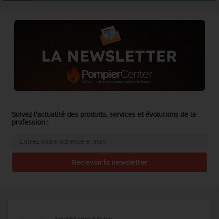
Suivez l'actualité des produits, services et évolutions de la
profession :
Recevoir la newsletter
Actualité propulsée par