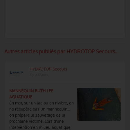
Autres articles publiés par HYDROTOP Secours...
HYDROTOP Secours
Il y a 10 jours
MANNEQUIN RUTH LEE
AQUATIQUE
En mer, sur un lac ou en rivière, on
ne récupère pas un mannequin…
on prépare le sauvetage de la
prochaine victime. Lors d'une
intervention en milieu aquatique,