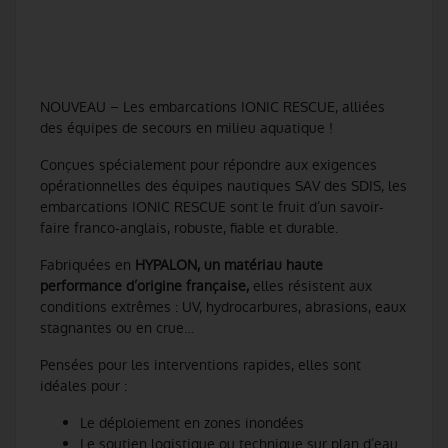
NOUVEAU – Les embarcations IONIC RESCUE, alliées
des équipes de secours en milieu aquatique !
Conçues spécialement pour répondre aux exigences
opérationnelles des équipes nautiques SAV des SDIS, les
embarcations IONIC RESCUE sont le fruit d’un savoir-
faire franco-anglais, robuste, fiable et durable.
Fabriquées en
HYPALON, un matériau haute
performance d’origine française,
elles résistent aux
conditions extrêmes : UV, hydrocarbures, abrasions, eaux
stagnantes ou en crue…
Pensées pour les interventions rapides, elles sont
idéales pour :
Le déploiement en zones inondées
Le soutien logistique ou technique sur plan d’eau