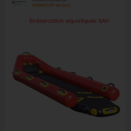
HYDROTOP Secours
Embarcation aquatiques SAV