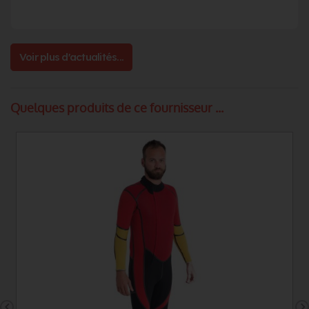
Voir plus d'actualités...
Quelques produits de ce fournisseur ...