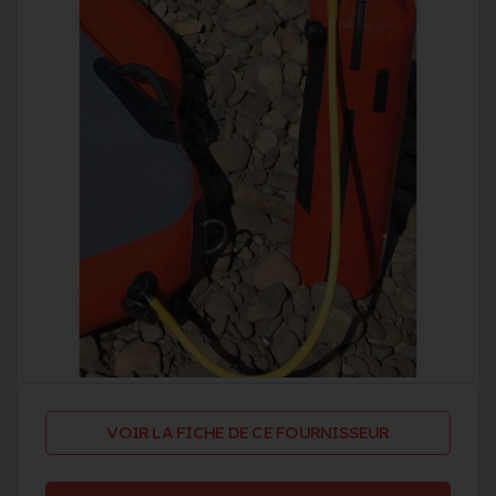
VOIR LA FICHE DE CE FOURNISSEUR