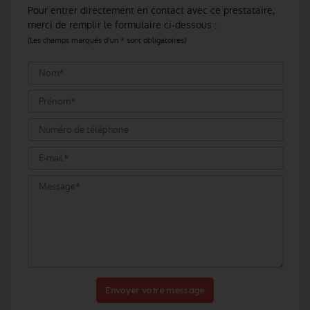
Pour entrer directement en contact avec ce prestataire,
merci de remplir le formulaire ci-dessous :
(Les champs marqués d'un * sont obligatoires)
Envoyer votre message