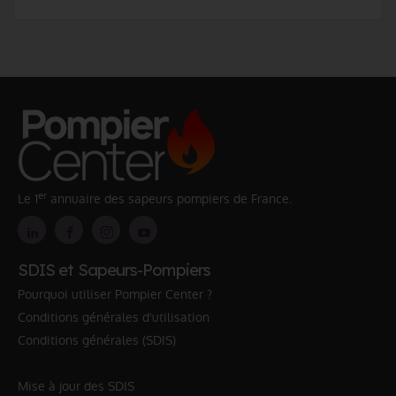
er
Le 1
annuaire des sapeurs pompiers de France.
SDIS et Sapeurs-Pompiers
Pourquoi utiliser Pompier Center ?
Conditions générales d'utilisation
Conditions générales (SDIS)
Mise à jour des SDIS