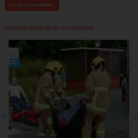
Voir plus d'actualités...
Quelques produits de ce fournisseur ...