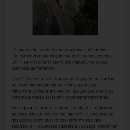
L’évolution de la réglementation impose désormais
l’utilisation d’un mannequin hauteur pour les équipes
SMP / GRIMP, dans le cadre des manœuvres et des
exercices de formation.
Les SDIS et centres de formation s’équipent aujourd’hui
de notre mannequin hauteur, conçu pour jouer
fidèlement le rôle d’une victime, quelles que soient les
conditions météo et les environnements rencontrés.
Pensé pour le terrain : anatomie réaliste / répartition
du poids fidèle à une victime inanimée / amélioration
des gestes techniques et des performances des
sauveteurs / robustesse adaptée à un usage intensif, en