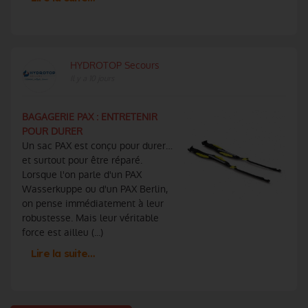
HYDROTOP Secours
Il y a 10 jours
BAGAGERIE PAX : ENTRETENIR
POUR DURER
Un sac PAX est conçu pour durer…
et surtout pour être réparé.
Lorsque l'on parle d'un PAX
Wasserkuppe ou d'un PAX Berlin,
on pense immédiatement à leur
robustesse. Mais leur véritable
force est ailleu (...)
Lire la suite…