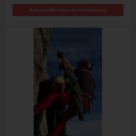
Autres publications de ce fournisseur