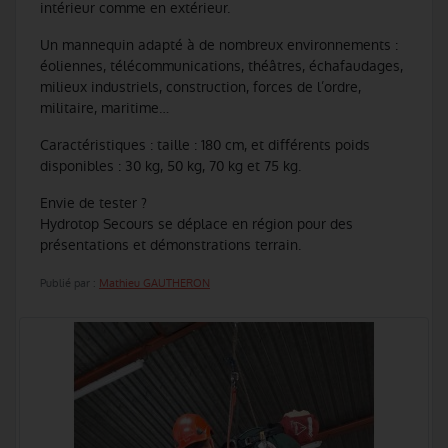
intérieur comme en extérieur.
Un mannequin adapté à de nombreux environnements :
éoliennes, télécommunications, théâtres, échafaudages,
milieux industriels, construction, forces de l’ordre,
militaire, maritime…
Caractéristiques : taille : 180 cm, et différents poids
disponibles : 30 kg, 50 kg, 70 kg et 75 kg.
Envie de tester ?
Hydrotop Secours se déplace en région pour des
présentations et démonstrations terrain.
Publié par :
Mathieu GAUTHERON