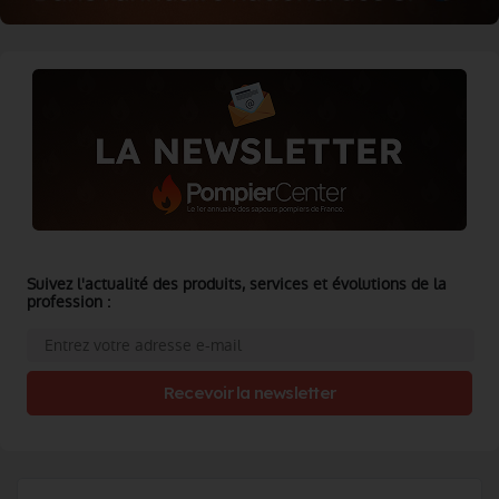
Suivez l'actualité des produits, services et évolutions de la
profession :
Recevoir la newsletter