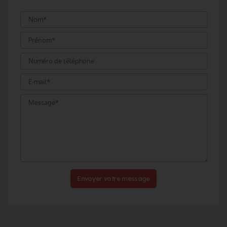
Envoyer votre message