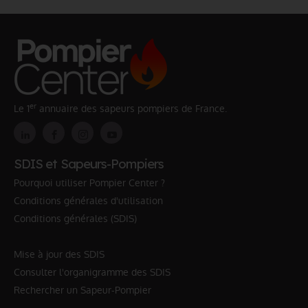
er
Le 1
annuaire des sapeurs pompiers de France.
SDIS et Sapeurs-Pompiers
Pourquoi utiliser Pompier Center ?
Conditions générales d'utilisation
Conditions générales (SDIS)
Mise à jour des SDIS
Consulter l'organigramme des SDIS
Rechercher un Sapeur-Pompier