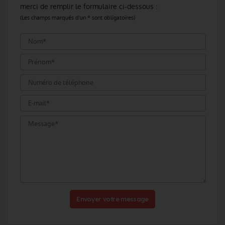
merci de remplir le formulaire ci-dessous :
(Les champs marqués d'un * sont obligatoires)
Envoyer votre message