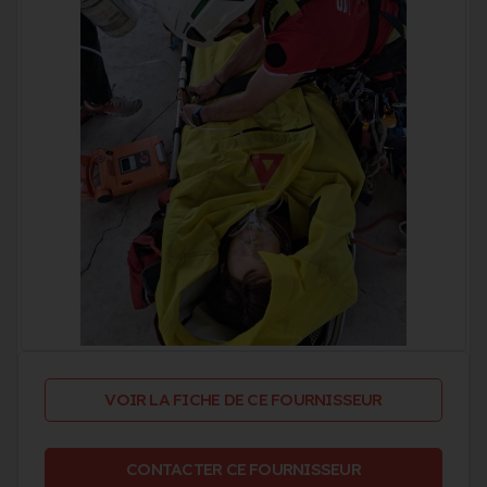
VOIR LA FICHE DE CE FOURNISSEUR
CONTACTER CE FOURNISSEUR