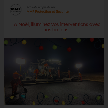
Actualité propulsée par
MMF Protection et Sécurité
À Noël, illuminez vos interventions avec
nos ballons !