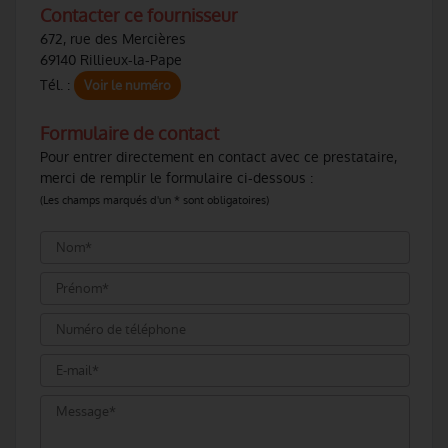
Contacter ce fournisseur
672, rue des Mercières
69140 Rillieux-la-Pape
Tél. :
Voir le numéro
Formulaire de contact
Pour entrer directement en contact avec ce prestataire,
merci de remplir le formulaire ci-dessous :
(Les champs marqués d'un * sont obligatoires)