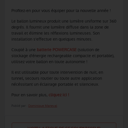
Profitez-en pour vous équiper pour la nouvelle année !
Le ballon lumineux produit une lumière uniforme sur 360
degrés. Il fournit une lumière diffuse dans la zone de
travail et élimine les réflexions lumineuses. Son
installation s'effectue en quelques minutes.
Couplé à une
batterie POWERCASE
(solution de
stockage d'énergie rechargeable compacte et portable),
utilisez votre ballon en toute autonomie !
Il est utilisable pour toute intervention de nuit, en
tunnel, secours routier ou toute autre application
nécéssitant un éclairage portable et silencieux.
Pour en savoir plus,
cliquez ici !
Publié par :
Dominique Maneval