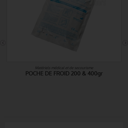
Matériels médical et de secourisme
POCHE DE FROID 200 & 400gr