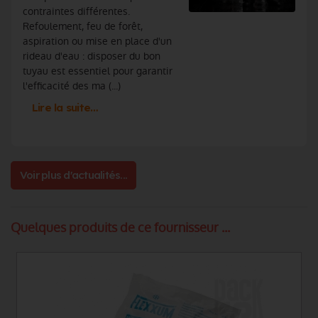
contraintes différentes.
Refoulement, feu de forêt,
aspiration ou mise en place d'un
rideau d'eau : disposer du bon
tuyau est essentiel pour garantir
l'efficacité des ma (...)
Lire la suite…
Voir plus d'actualités...
Quelques produits de ce fournisseur ...