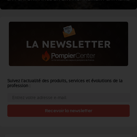
Suivez l'actualité des produits, services et évolutions de la
profession :
Recevoir la newsletter