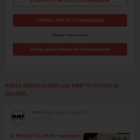
VOIR LA FICHE DE CE FOURNISSEUR
CONTACTER CE FOURNISSEUR
Partager cette actualité
Autres publications de ce fournisseur
Autres articles publiés par MMF Protection et
Sécurité...
MMF Protection et Sécurité
Il y a 14 jours
LE PRODUIT DU MOIS : mannequin