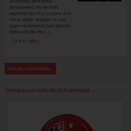
contraintes différentes.
Refoulement, feu de forêt,
aspiration ou mise en place d'un
rideau d'eau : disposer du bon
tuyau est essentiel pour garantir
l'efficacité des ma (...)
Lire la suite…
Voir plus d'actualités...
Quelques produits de ce fournisseur ...