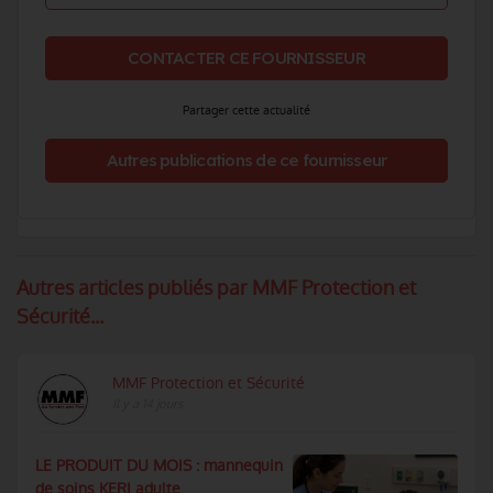
CONTACTER CE FOURNISSEUR
Partager cette actualité
Autres publications de ce fournisseur
Autres articles publiés par MMF Protection et
Sécurité...
MMF Protection et Sécurité
Il y a 14 jours
LE PRODUIT DU MOIS : mannequin
de soins KERI adulte