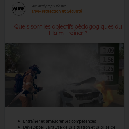
Actualité propulsée par
MMF Protection et Sécurité
Quels sont les objectifs pédagogiques du
Flaim Trainer ?
Entraîner et améliorer les compétences
Développer l'analyse de la situation et la prise de