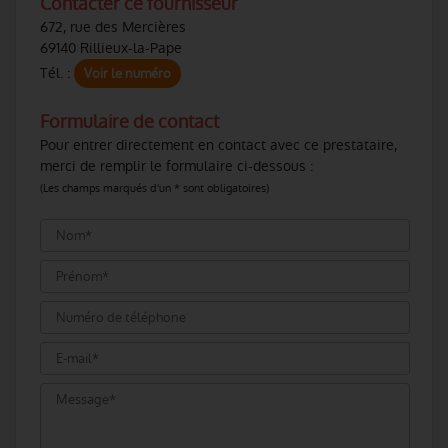
Contacter ce fournisseur
672, rue des Mercières
69140 Rillieux-la-Pape
Tél. :
Voir le numéro
Formulaire de contact
Pour entrer directement en contact avec ce prestataire,
merci de remplir le formulaire ci-dessous :
(Les champs marqués d'un * sont obligatoires)