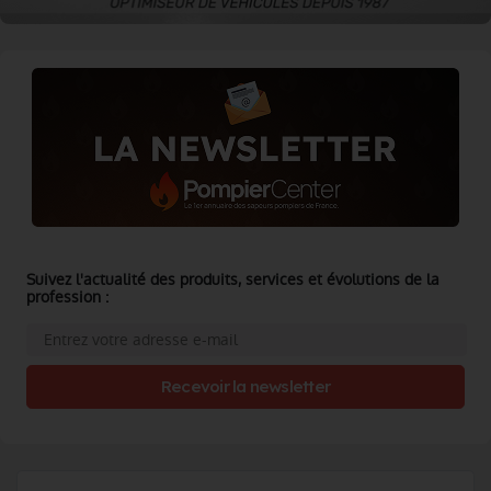
Suivez l'actualité des produits, services et évolutions de la
profession :
Recevoir la newsletter