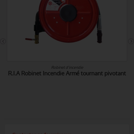
Robinet d'incendie
R.I.A Robinet Incendie Armé tournant pivotant