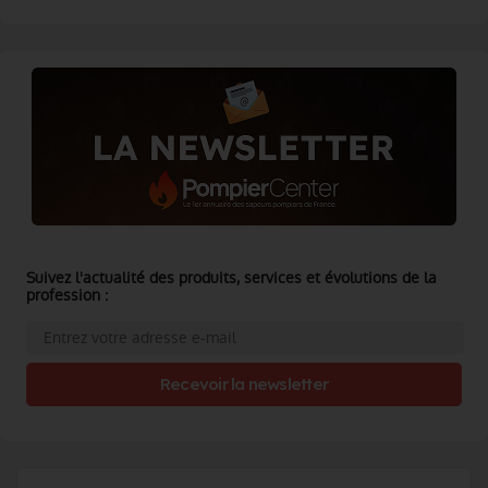
Suivez l'actualité des produits, services et évolutions de la
profession :
Recevoir la newsletter