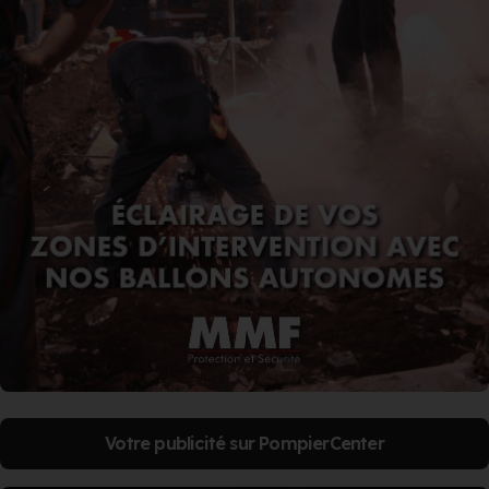
Votre publicité sur PompierCenter