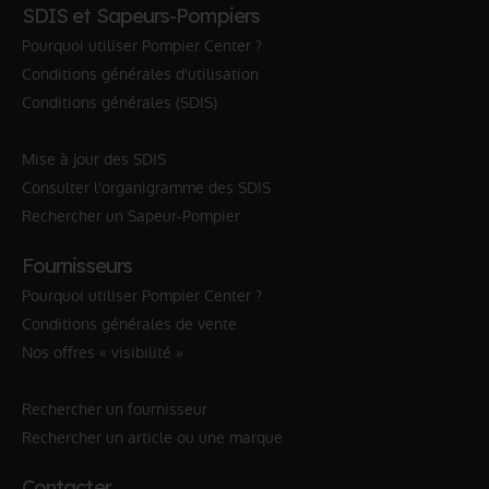
SDIS et Sapeurs-Pompiers
Pourquoi utiliser Pompier Center ?
Conditions générales d'utilisation
Conditions générales (SDIS)
Mise à jour des SDIS
Consulter l'organigramme des SDIS
Rechercher un Sapeur-Pompier
Fournisseurs
Pourquoi utiliser Pompier Center ?
Conditions générales de vente
Nos offres « visibilité »
Rechercher un fournisseur
Rechercher un article ou une marque
Contacter…