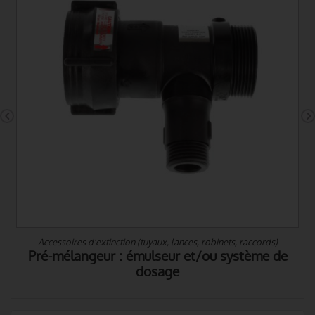
e
Accessoires d'extinction (tuyaux, lances, robinets, raccords)
Pré-mélangeur : émulseur et/ou système de
dosage