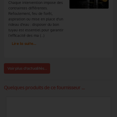
Chaque intervention impose des
contraintes différentes.
Refoulement, feu de forêt,
aspiration ou mise en place d'un
rideau d'eau : disposer du bon
tuyau est essentiel pour garantir
l'efficacité des ma (...)
Lire la suite…
Voir plus d'actualités...
Quelques produits de ce fournisseur ...