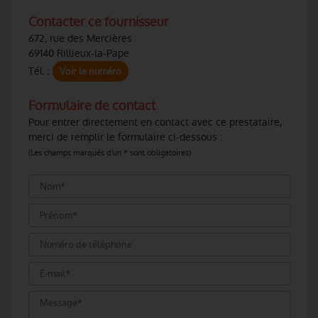
Contacter ce fournisseur
672, rue des Mercières
69140 Rillieux-la-Pape
Tél. :
Voir le numéro
Formulaire de contact
Pour entrer directement en contact avec ce prestataire,
merci de remplir le formulaire ci-dessous :
(Les champs marqués d'un * sont obligatoires)