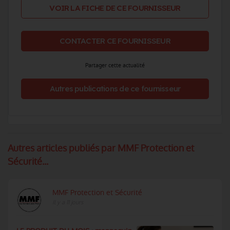
VOIR LA FICHE DE CE FOURNISSEUR
CONTACTER CE FOURNISSEUR
Partager cette actualité
Autres publications de ce fournisseur
Autres articles publiés par MMF Protection et
Sécurité...
MMF Protection et Sécurité
Il y a 11 jours