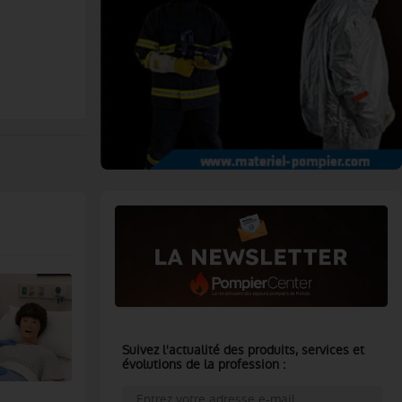
Suivez l'actualité des produits, services et
évolutions de la profession :