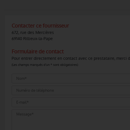
Contacter ce fournisseur
672, rue des Mercières
69140 Rillieux-la-Pape
Formulaire de contact
Pour entrer directement en contact avec ce prestataire, merci d
(Les champs marqués d'un * sont obligatoires)