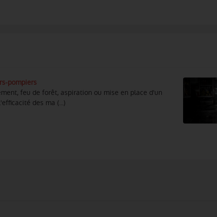
rs-pompiers
ment, feu de forêt, aspiration ou mise en place d'un
efficacité des ma (...)