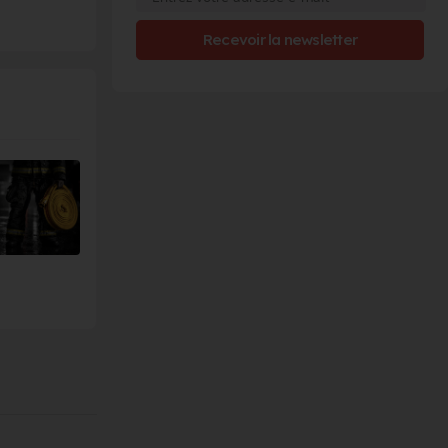
Recevoir la newsletter