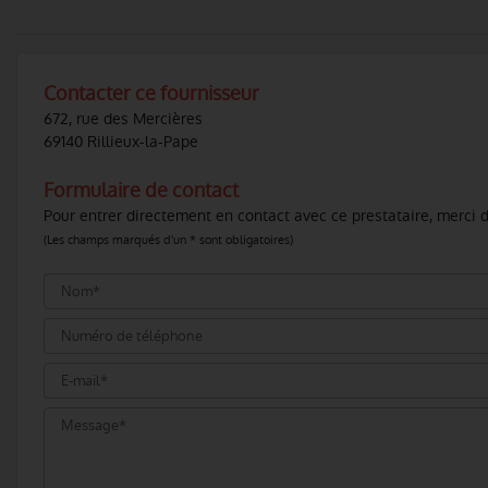
Contacter ce fournisseur
672, rue des Mercières
69140 Rillieux-la-Pape
Formulaire de contact
Pour entrer directement en contact avec ce prestataire, merci d
(Les champs marqués d'un * sont obligatoires)