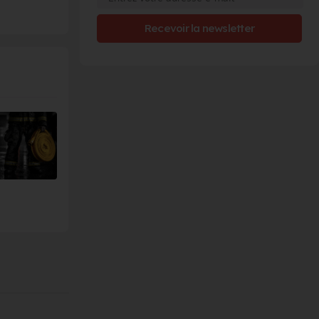
Recevoir la newsletter