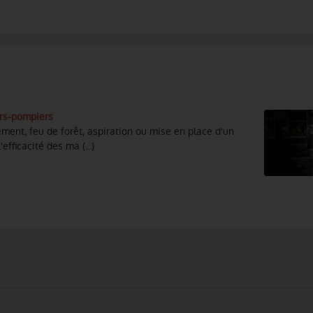
rs-pompiers
ment, feu de forêt, aspiration ou mise en place d'un
efficacité des ma (...)