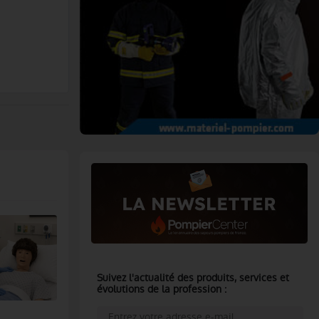
Suivez l'actualité des produits, services et
évolutions de la profession :