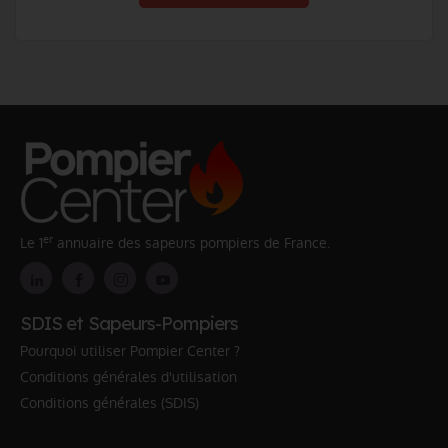
er
Le 1
annuaire des sapeurs pompiers de France.
SDIS et Sapeurs-Pompiers
Pourquoi utiliser Pompier Center ?
Conditions générales d'utilisation
Conditions générales (SDIS)