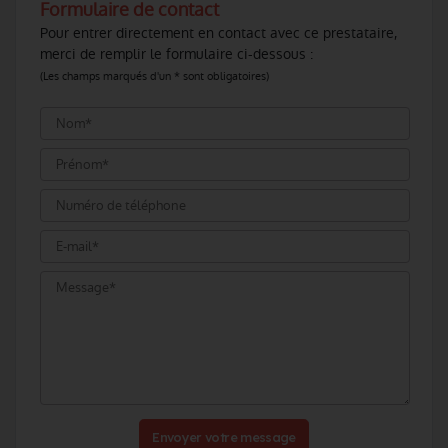
Formulaire de contact
Pour entrer directement en contact avec ce prestataire,
merci de remplir le formulaire ci-dessous :
(Les champs marqués d'un * sont obligatoires)
Envoyer votre message