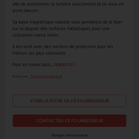
afin de positionner la lumière exactement là où vous en
aurez besoin.
Sa base magnétique robuste vous permettra de le fixer
sur la plupart des surfaces métalliques pour une
utilisation mains libres.
Il est livré avec des sachets de protection pour les
métiers les plus salissants.
Pour en savoir plus,
cliquez ici !
Publié par :
Dominique Maneval
VOIR LA FICHE DE CE FOURNISSEUR
CONTACTER CE FOURNISSEUR
Partager cette actualité