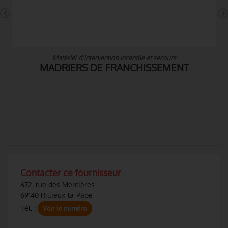
Matériel d'intervention incendie et secours
MADRIERS DE FRANCHISSEMENT
Contacter ce fournisseur
672, rue des Mercières
69140 Rillieux-la-Pape
Tél. :
Voir le numéro