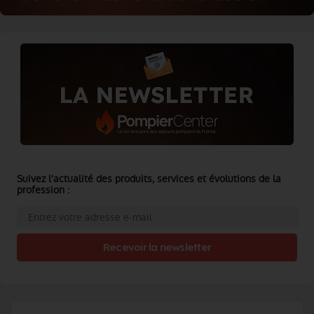
Suivez l'actualité des produits, services et évolutions de la
profession :
Recevoir la newsletter