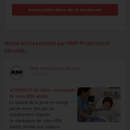
Autres publications de ce fournisseur
Autres articles publiés par MMF Protection et
Sécurité...
MMF Protection et Sécurité
Il y a 13 jours
LE PRODUIT DU MOIS : mannequin
de soins KERI adulte
La qualité de la prise en charge
passe avant tout par un
entraînement régulier.
Le mannequin de soins KERI
adulte permet aux sapeurs-