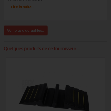
Lire la suite…
Voir plus d'actualités...
Quelques produits de ce fournisseur ...