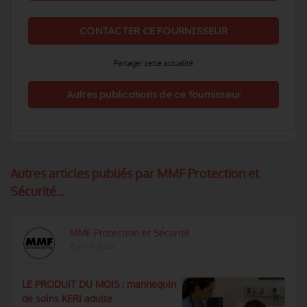
CONTACTER CE FOURNISSEUR
Partager cette actualité
Autres publications de ce fournisseur
Autres articles publiés par MMF Protection et
Sécurité...
MMF Protection et Sécurité
Il y a 14 jours
LE PRODUIT DU MOIS : mannequin
de soins KERI adulte