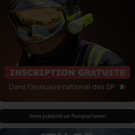
Votre publicité sur PompierCenter