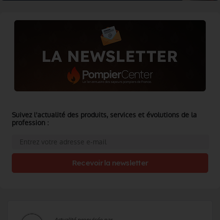
Suivez l'actualité des produits, services et évolutions de la
profession :
Recevoir la newsletter
Actualité propulsée par