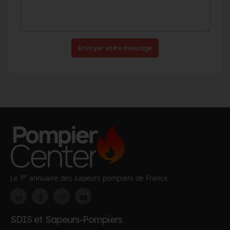
Envoyer votre message
er
Le 1
annuaire des sapeurs pompiers de France.
SDIS et Sapeurs-Pompiers