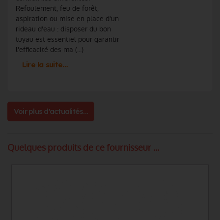
Refoulement, feu de forêt,
aspiration ou mise en place d'un
rideau d'eau : disposer du bon
tuyau est essentiel pour garantir
l'efficacité des ma (...)
Lire la suite…
Voir plus d'actualités...
Quelques produits de ce fournisseur ...